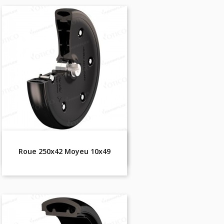
Roue 250x42 Moyeu 10x49