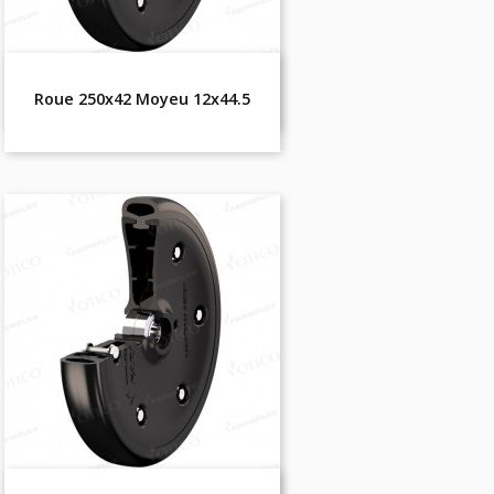
Roue 250x42 Moyeu 12x44.5