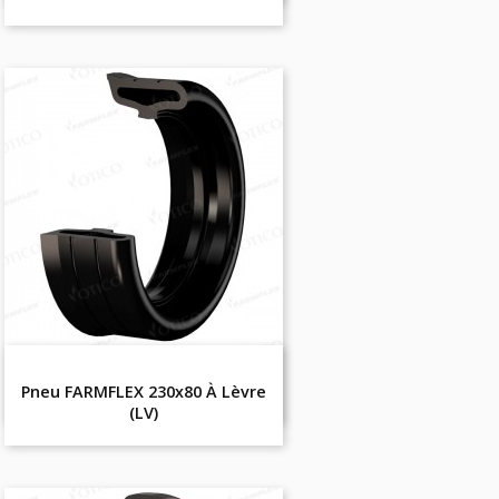
Pneu FARMFLEX 230x80 À Lèvre
(LV)