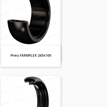
Pneu FARMFLEX 265x100