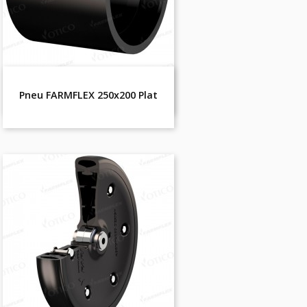
Pneu FARMFLEX 250x200 Plat