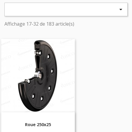

Affichage 17-32 de 183 article(s)
Roue 250x25