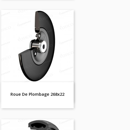
Roue De Plombage 268x22