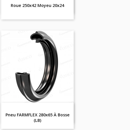
Roue 250x42 Moyeu 20x24
Pneu FARMFLEX 280x65 À Bosse
(LB)