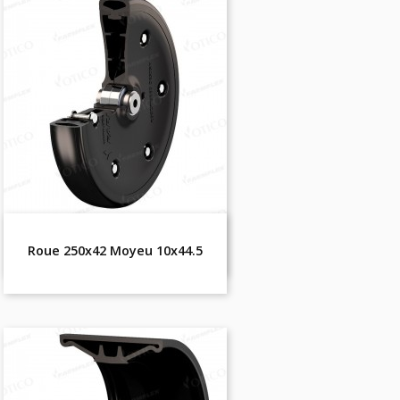
Roue 250x42 Moyeu 10x44.5