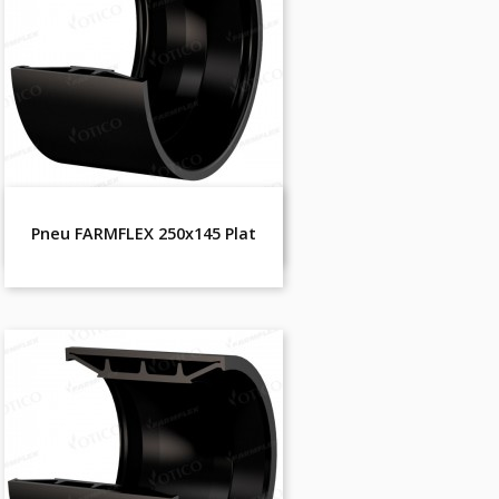
Pneu FARMFLEX 250x145 Plat