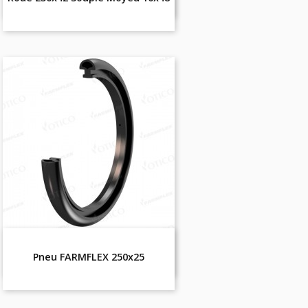
Pneu FARMFLEX 250x25