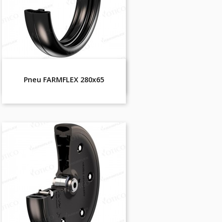
Pneu FARMFLEX 280x65