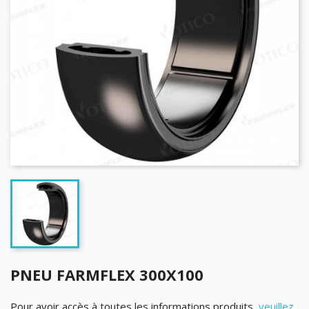
PNEU FARMFLEX 300X100
Pour avoir accès à toutes les informations produits,
veuillez