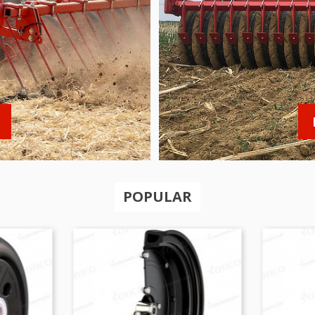
POPULAR