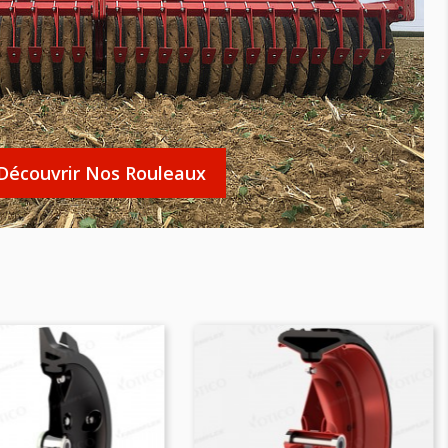
Découvrir Nos Rouleaux