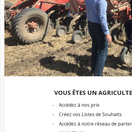
VOUS ÊTES UN AGRICULTE
-
Accédez à nos prix
-
Créez vos Listes de Souhaits
-
Accédez à notre réseau de parte