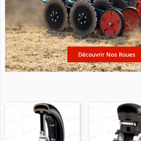
Découvrir Nos Roues