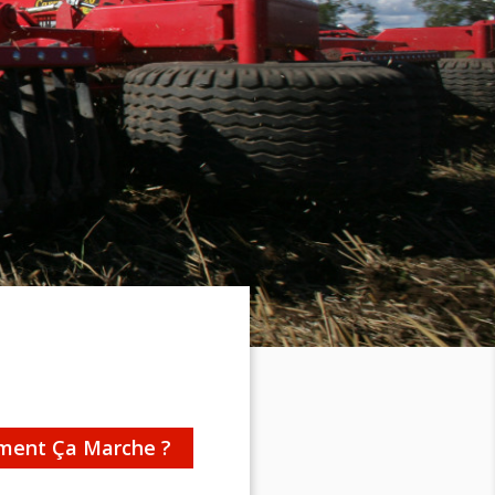
ent Ça Marche ?