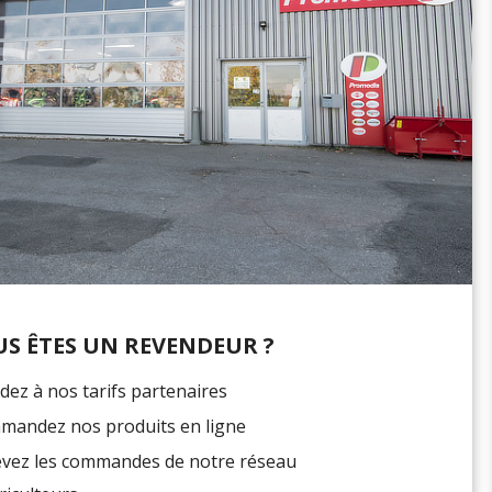
S ÊTES UN REVENDEUR ?
dez à nos tarifs partenaires
andez nos produits en ligne
vez les commandes de notre réseau