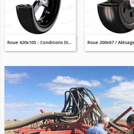
Roue 420x105 - Conditions Difficiles