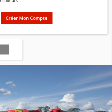
riculteurs
Créer Mon Compte